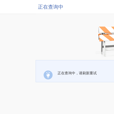
正在查询中
正在查询中，请刷新重试